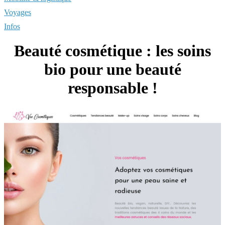
Voyages
Infos
Beauté cosmétique : les soins
bio pour une beauté
responsable !