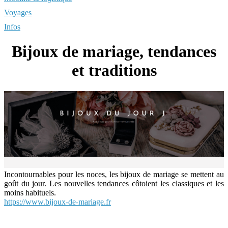
Voyages
Infos
Bijoux de mariage, tendances
et traditions
Incontournables pour les noces, les bijoux de mariage se mettent au
goût du jour. Les nouvelles tendances côtoient les classiques et les
moins habituels.
https://www.bijoux-de-mariage.fr