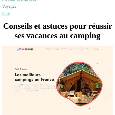
Voyages
Infos
Conseils et astuces pour réussir
ses vacances au camping