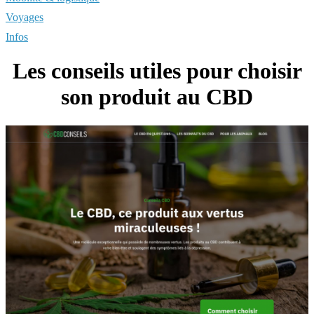
Voyages
Infos
Les conseils utiles pour choisir
son produit au CBD